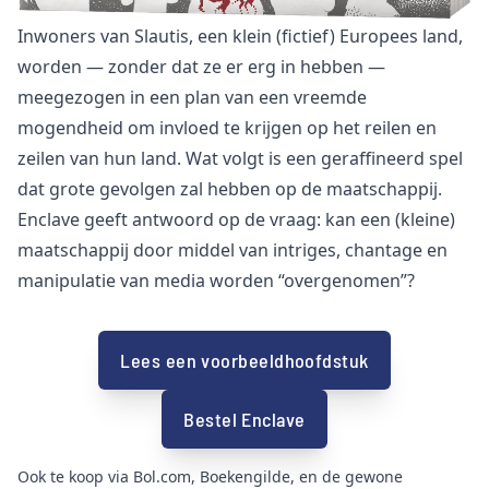
Inwoners van Slautis, een klein (fictief) Europees land,
worden — zonder dat ze er erg in hebben —
meegezogen in een plan van een vreemde
mogendheid om invloed te krijgen op het reilen en
zeilen van hun land. Wat volgt is een geraffineerd spel
dat grote gevolgen zal hebben op de maatschappij.
Enclave geeft antwoord op de vraag: kan een (kleine)
maatschappij door middel van intriges, chantage en
manipulatie van media worden “overgenomen”?
Lees een voorbeeldhoofdstuk
Bestel Enclave
Ook te koop via
Bol.com
,
Boekengilde
,
en de gewone