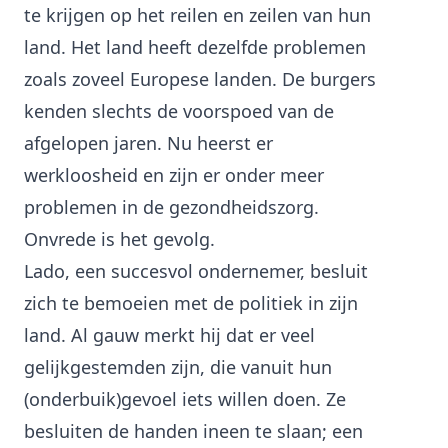
te krijgen op het reilen en zeilen van hun
land. Het land heeft dezelfde problemen
zoals zoveel Europese landen. De burgers
kenden slechts de voorspoed van de
afgelopen jaren. Nu heerst er
werkloosheid en zijn er onder meer
problemen in de gezondheidszorg.
Onvrede is het gevolg.
Lado, een succesvol ondernemer, besluit
zich te bemoeien met de politiek in zijn
land. Al gauw merkt hij dat er veel
gelijkgestemden zijn, die vanuit hun
(onderbuik)gevoel iets willen doen. Ze
besluiten de handen ineen te slaan; een