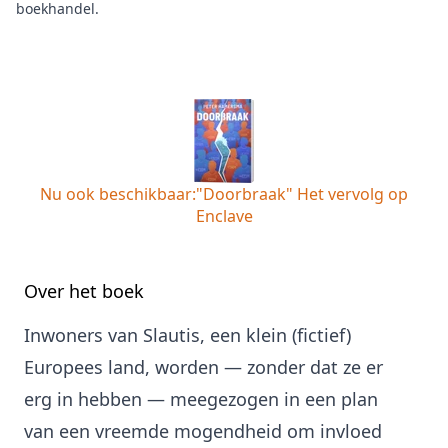
boekhandel
.
Nu ook beschikbaar:
"Doorbraak" Het vervolg op
Enclave
Over het boek
Inwoners van Slautis, een klein (fictief)
Europees land, worden — zonder dat ze er
erg in hebben — meegezogen in een plan
van een vreemde mogendheid om invloed