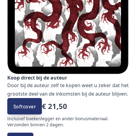
Koop direct bij de auteur
Door bij de auteur zelf te kopen weet u zeker dat het
grootste deel van de inkomsten bij de auteur blijven.
€ 21,50
Softcover
Inclusief boekenlegger en ander bonusmateriaal.
Verzonden binnen 2 dagen.