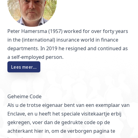
Peter Hamersma (1957) worked for over forty years
in the (international) insurance world in finance
departments. In 2019 he resigned and continued as
a self-employed person.
Lees meer…
Geheime Code
Als u de trotse eigenaar bent van een exemplaar van
Enclave, en u heeft het speciale visitekaartje erbij
gekregen, voer dan de gedrukte code op de
achterkant hier in, om de verborgen pagina te