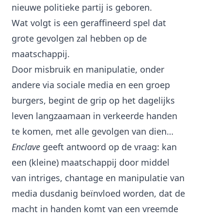
nieuwe politieke partij is geboren.
Wat volgt is een geraffineerd spel dat
grote gevolgen zal hebben op de
maatschappij.
Door misbruik en manipulatie, onder
andere via sociale media en een groep
burgers, begint de grip op het dagelijks
leven langzaamaan in verkeerde handen
te komen, met alle gevolgen van dien…
Enclave
geeft antwoord op de vraag: kan
een (kleine) maatschappij door middel
van intriges, chantage en manipulatie van
media dusdanig beïnvloed worden, dat de
macht in handen komt van een vreemde