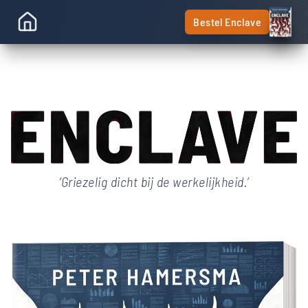
Bestel Enclave
‘
Griezelig dicht bij de werkelijkheid.
’