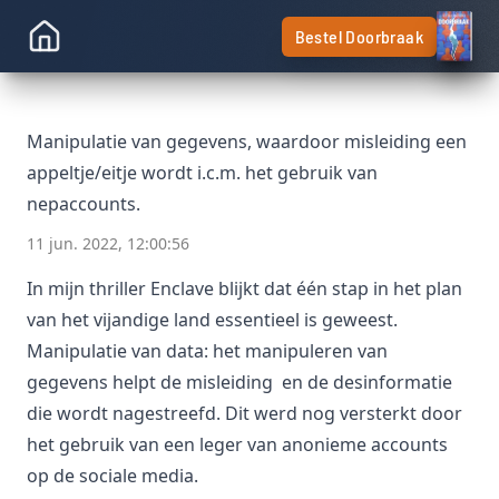
Bestel Doorbraak
Manipulatie van gegevens, waardoor misleiding een
appeltje/eitje wordt i.c.m. het gebruik van
nepaccounts.
11 jun. 2022, 12:00:56
In mijn thriller Enclave blijkt dat één stap in het plan
van het vijandige land essentieel is geweest.
Manipulatie van data: het manipuleren van
gegevens helpt de misleiding en de desinformatie
die wordt nagestreefd. Dit werd nog versterkt door
het gebruik van een leger van anonieme accounts
op de sociale media.