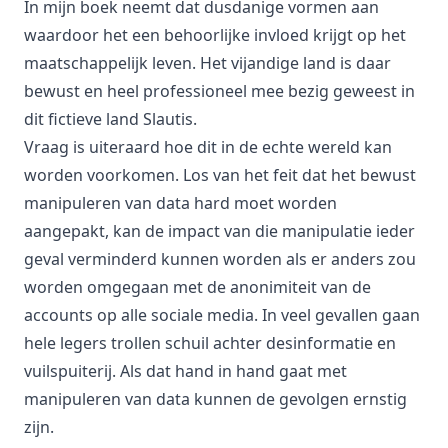
In mijn boek neemt dat dusdanige vormen aan
waardoor het een behoorlijke invloed krijgt op het
maatschappelijk leven. Het vijandige land is daar
bewust en heel professioneel mee bezig geweest in
dit fictieve land Slautis.
Vraag is uiteraard hoe dit in de echte wereld kan
worden voorkomen. Los van het feit dat het bewust
manipuleren van data hard moet worden
aangepakt, kan de impact van die manipulatie ieder
geval verminderd kunnen worden als er anders zou
worden omgegaan met de anonimiteit van de
accounts op alle sociale media. In veel gevallen gaan
hele legers trollen schuil achter desinformatie en
vuilspuiterij. Als dat hand in hand gaat met
manipuleren van data kunnen de gevolgen ernstig
zijn.